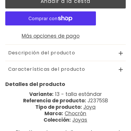
Más opciones de pago
Descripción del producto
Características del producto
Detalles del producto
Variante:
13 - talla estándar
Referencia de producto:
J2375SB
Tipo de producto:
Joya
Marca:
Chocrón
Colección:
Joyas