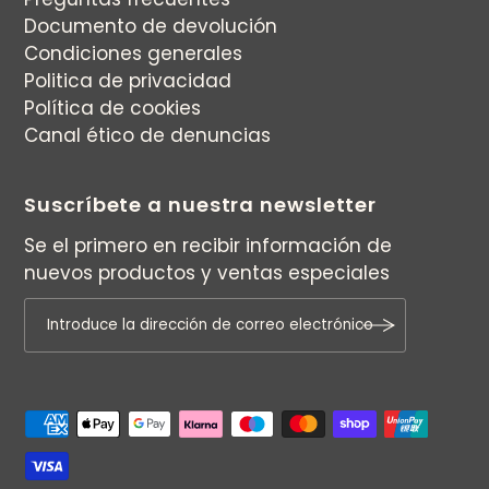
Documento de devolución
Condiciones generales
Politica de privacidad
Política de cookies
Canal ético de denuncias
Suscríbete a nuestra newsletter
Se el primero en recibir información de
nuevos productos y ventas especiales