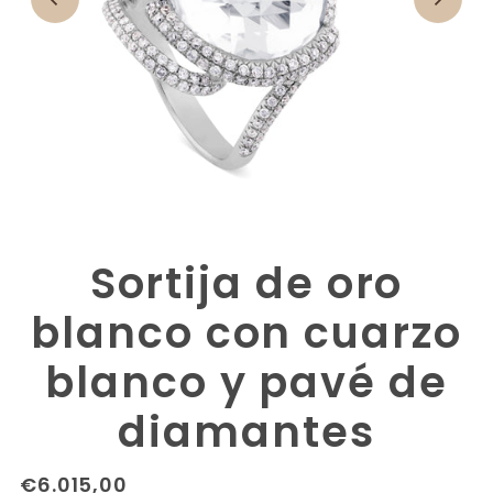
Sortija de oro
blanco con cuarzo
blanco y pavé de
diamantes
€6.015,00