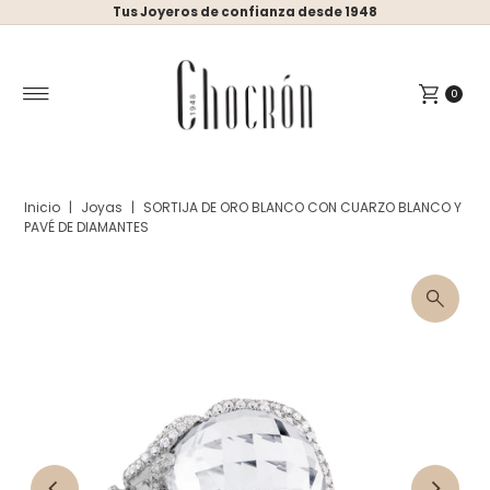
Tus Joyeros de confianza desde 1948
Ir directamente al contenido
0
Inicio
|
Joyas
|
SORTIJA DE ORO BLANCO CON CUARZO BLANCO Y
PAVÉ DE DIAMANTES