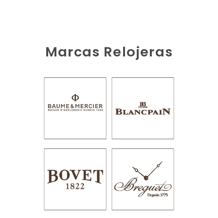
Marcas Relojeras