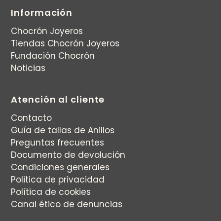
Información
Chocrón Joyeros
Tiendas Chocrón Joyeros
Fundación Chocrón
Noticias
Atención al cliente
Contacto
Guía de tallas de Anillos
Preguntas frecuentes
Documento de devolución
Condiciones generales
Politica de privacidad
Política de cookies
Canal ético de denuncias