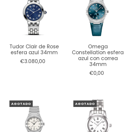
Tudor Clair de Rose
Omega
esfera azul 34mm
Constellation esfera
azul con correa
€3.080,00
34mm
€0,00
AGOTADO
AGOTADO