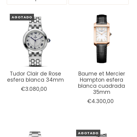
AGOTADO
Tudor Clair de Rose
Baume et Mercier
esfera blanca 34mm
Hampton esfera
blanca cuadrada
€3.080,00
35mm
€4.300,00
AGOTADO