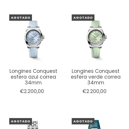
AGOTADO
AGOTADO
Longines Conquest
Longines Conquest
esfera azul correa
esfera verde correa
34mm
34mm
€2.200,00
€2.200,00
AGOTADO
AGOTADO