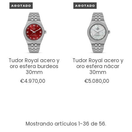
AGOTADO
AGOTADO
Tudor Royal acero y
Tudor Royal acero y
oro esfera burdeos
oro esfera nácar
30mm
30mm
€4.970,00
€5.080,00
Mostrando artículos 1-36 de 56.