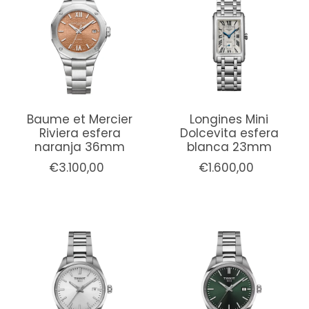
Baume et Mercier
Longines Mini
Riviera esfera
Dolcevita esfera
naranja 36mm
blanca 23mm
€3.100,00
€1.600,00