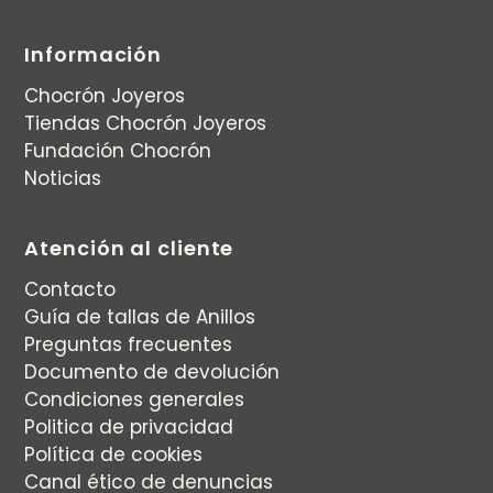
Información
Chocrón Joyeros
Tiendas Chocrón Joyeros
Fundación Chocrón
Noticias
Atención al cliente
Contacto
Guía de tallas de Anillos
Preguntas frecuentes
Documento de devolución
Condiciones generales
Politica de privacidad
Política de cookies
Canal ético de denuncias