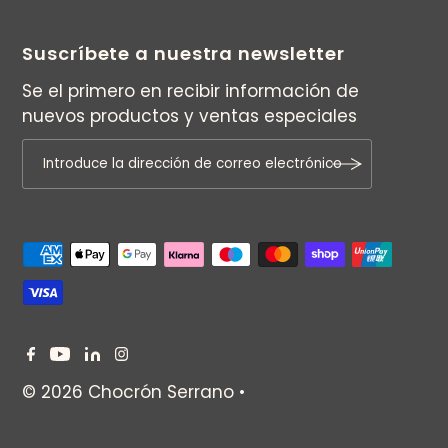
Suscríbete a nuestra newsletter
Se el primero en recibir información de
nuevos productos y ventas especiales
© 2026 Chocrón Serrano
•