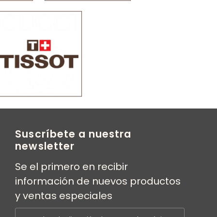
Suscríbete a nuestra
newsletter
Se el primero en recibir
información de nuevos productos
y ventas especiales