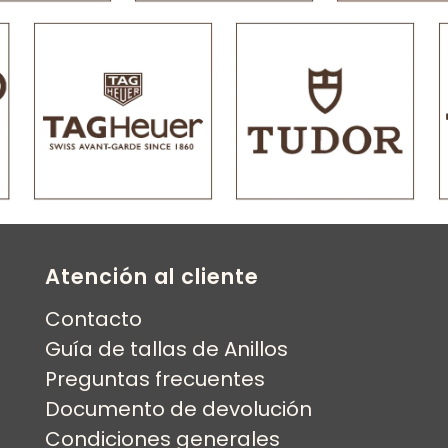
Atención al cliente
Contacto
Guía de tallas de Anillos
Preguntas frecuentes
Documento de devolución
Condiciones generales