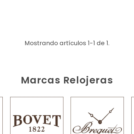
Mostrando artículos 1-1 de 1.
Marcas Relojeras