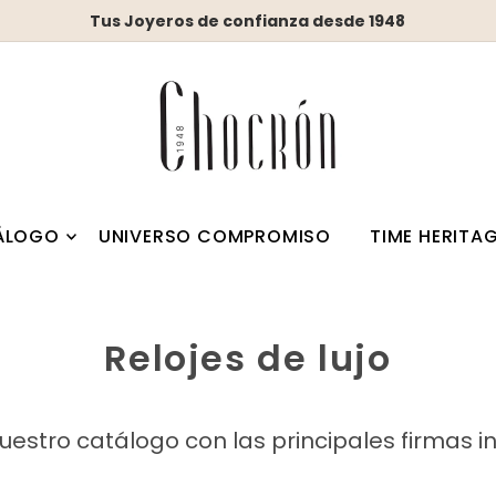
Tus Joyeros de confianza desde 1948
ÁLOGO
UNIVERSO COMPROMISO
TIME HERITA
Relojes de lujo
uestro catálogo con las principales firmas i