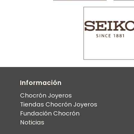
Información
Chocrón Joyeros
Tiendas Chocrón Joyeros
Fundación Chocrón
Noticias