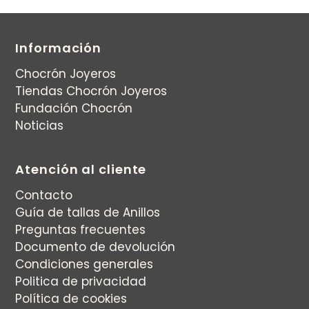
Información
Chocrón Joyeros
Tiendas Chocrón Joyeros
Fundación Chocrón
Noticias
Atención al cliente
Contacto
Guía de tallas de Anillos
Preguntas frecuentes
Documento de devolución
Condiciones generales
Politica de privacidad
Política de cookies