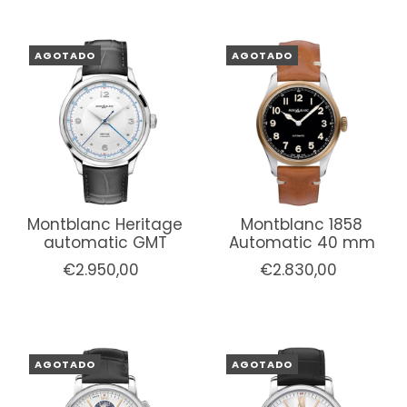
AGOTADO
AGOTADO
Montblanc Heritage
Montblanc 1858
automatic GMT
Automatic 40 mm
€2.950,00
€2.830,00
AGOTADO
AGOTADO