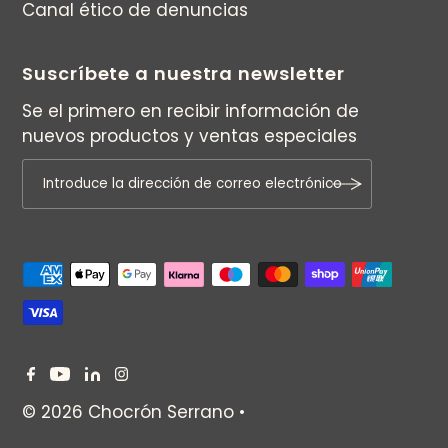
Canal ético de denuncias
Suscríbete a nuestra newsletter
Se el primero en recibir información de
nuevos productos y ventas especiales
© 2026 Chocrón Serrano
•