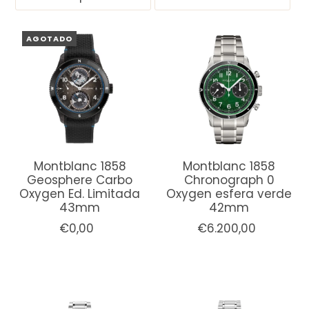
AGOTADO
Montblanc 1858
Montblanc 1858
Geosphere Carbo
Chronograph 0
Oxygen Ed. Limitada
Oxygen esfera verde
43mm
42mm
€0,00
€6.200,00