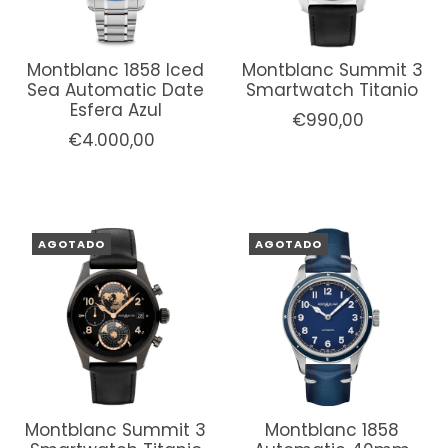
Montblanc 1858 Iced
Montblanc Summit 3
Sea Automatic Date
Smartwatch Titanio
Esfera Azul
€990,00
€4.000,00
AGOTADO
AGOTADO
Montblanc Summit 3
Montblanc 1858