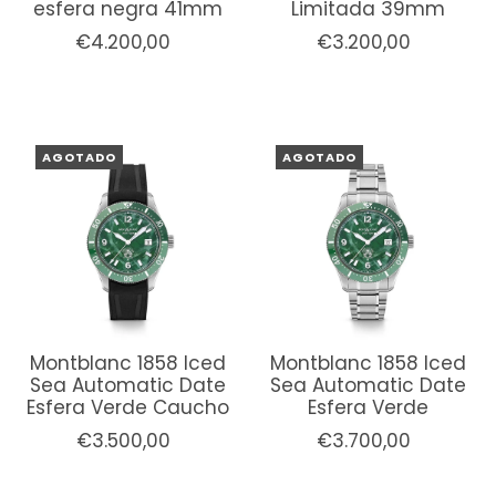
esfera negra 41mm
Limitada 39mm
€4.200,00
€3.200,00
AGOTADO
AGOTADO
Montblanc 1858 Iced
Montblanc 1858 Iced
Sea Automatic Date
Sea Automatic Date
Esfera Verde Caucho
Esfera Verde
€3.500,00
€3.700,00