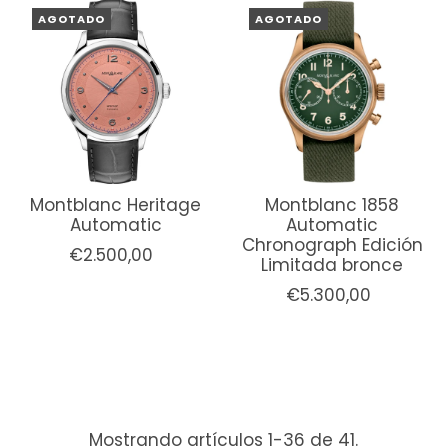
AGOTADO
AGOTADO
Montblanc Heritage
Montblanc 1858
Automatic
Automatic
Chronograph Edición
€2.500,00
Limitada bronce
€5.300,00
Mostrando artículos 1-36 de 41.