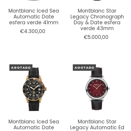
Montblanc Iced Sea
Montblanc Star
Automatic Date
Legacy Chronograph
esfera verde 41mm
Day & Date esfera
verde 43mm
€4.300,00
€5.000,00
AGOTADO
AGOTADO
Montblanc Iced Sea
Montblanc Star
Automatic Date
Legacy Automatic Ed