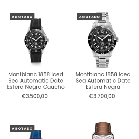
AGOTADO
AGOTADO
Montblanc 1858 Iced
Montblanc 1858 Iced
Sea Automatic Date
Sea Automatic Date
Esfera Negra Caucho
Esfera Negra
€3.500,00
€3.700,00
AGOTADO