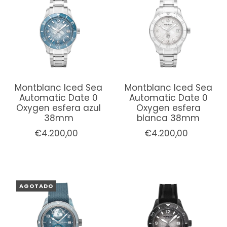
Montblanc Iced Sea
Montblanc Iced Sea
Automatic Date 0
Automatic Date 0
Oxygen esfera azul
Oxygen esfera
38mm
blanca 38mm
€4.200,00
€4.200,00
AGOTADO