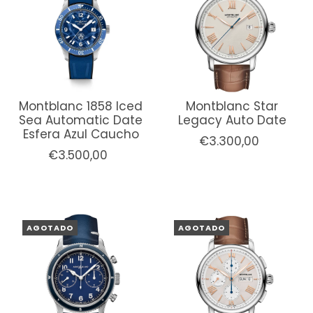
Montblanc 1858 Iced
Montblanc Star
Sea Automatic Date
Legacy Auto Date
Esfera Azul Caucho
€3.300,00
€3.500,00
AGOTADO
AGOTADO