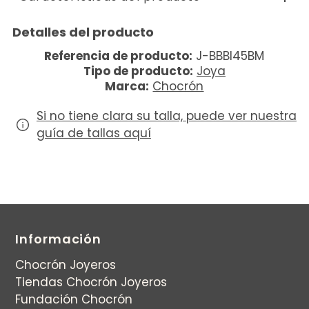
Detalles del producto
Referencia de producto:
J-BBBI45BM
Tipo de producto:
Joya
Marca:
Chocrón
Si no tiene clara su talla, puede ver nuestra
guía de tallas aquí
Información
Chocrón Joyeros
Tiendas Chocrón Joyeros
Fundación Chocrón