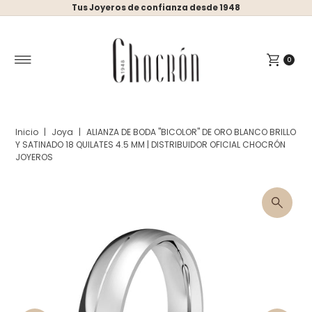
Tus Joyeros de confianza desde 1948
Ir directamente al contenido
0
Inicio
|
Joya
|
ALIANZA DE BODA "BICOLOR" DE ORO BLANCO BRILLO
Y SATINADO 18 QUILATES 4.5 MM | DISTRIBUIDOR OFICIAL CHOCRÓN
JOYEROS