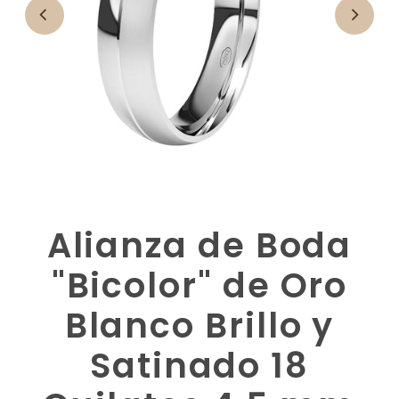
Alianza de Boda
"Bicolor" de Oro
Blanco Brillo y
Satinado 18