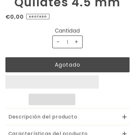
Quilates 4.5 mm
€0,00
AGOTADO
Cantidad
-
+
Descripción del producto
Características del producto