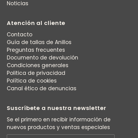
Noticias
Atención al cliente
Contacto
Guía de tallas de Anillos
Preguntas frecuentes
Documento de devolución
Condiciones generales
Politica de privacidad
Política de cookies
Canal ético de denuncias
Suscríbete a nuestra newsletter
Se el primero en recibir información de
nuevos productos y ventas especiales