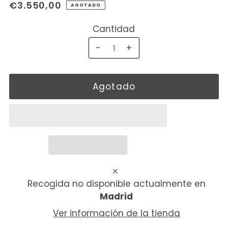
€3.550,00
AGOTADO
Cantidad
-
+
Recogida no disponible actualmente en
Madrid
Ver información de la tienda