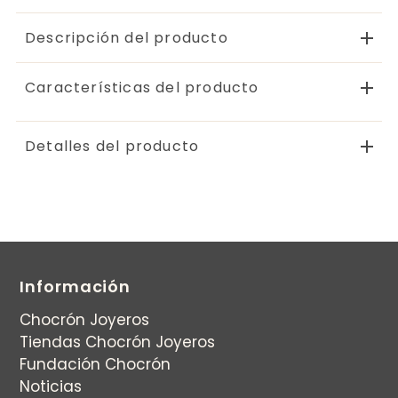
Descripción del producto
Características del producto
Detalles del producto
Información
Chocrón Joyeros
Tiendas Chocrón Joyeros
Fundación Chocrón
Noticias