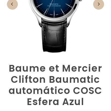
Baume et Mercier
Clifton Baumatic
automático COSC
Esfera Azul