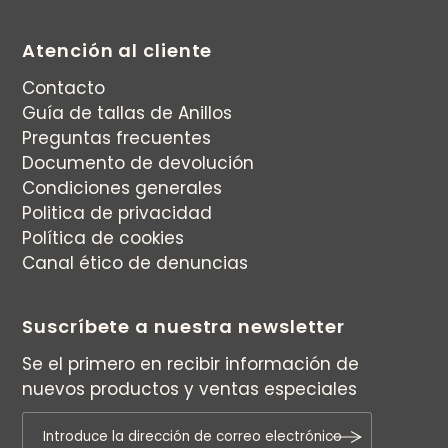
Atención al cliente
Contacto
Guía de tallas de Anillos
Preguntas frecuentes
Documento de devolución
Condiciones generales
Politica de privacidad
Política de cookies
Canal ético de denuncias
Suscríbete a nuestra newsletter
Se el primero en recibir información de
nuevos productos y ventas especiales