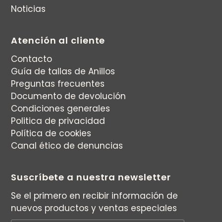
Noticias
Atención al cliente
Contacto
Guía de tallas de Anillos
Preguntas frecuentes
Documento de devolución
Condiciones generales
Politica de privacidad
Política de cookies
Canal ético de denuncias
Suscríbete a nuestra newsletter
Se el primero en recibir información de
nuevos productos y ventas especiales