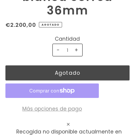
36mm
€2.200,00
AGOTADO
Cantidad
-
+
Más opciones de pago
Recogida no disponible actualmente en