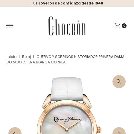
Tus Joyeros de confianza desde 1948
Ir directamente al contenido
0
Inicio
|
Reloj
|
CUERVO Y SOBRINOS HISTORIADOR PRIMERA DAMA
DORADO ESFERA BLANCA CORREA