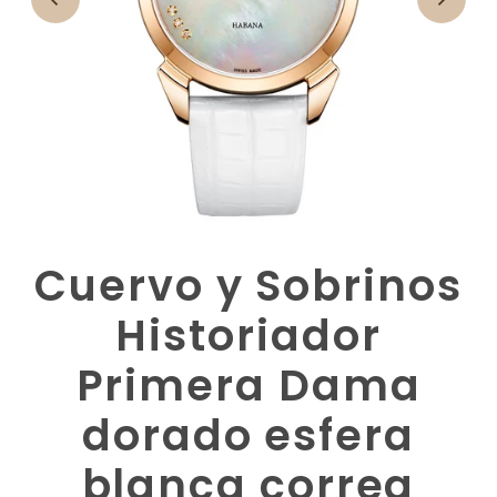
Cuervo y Sobrinos
Historiador
Primera Dama
dorado esfera
blanca correa