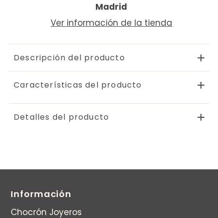
Madrid
Ver información de la tienda
Descripción del producto
Características del producto
Detalles del producto
Información
Chocrón Joyeros