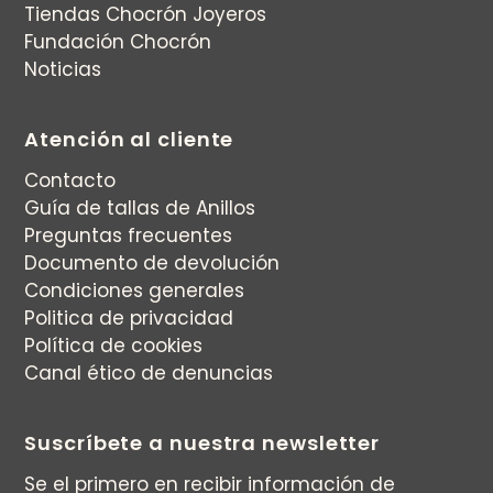
Tiendas Chocrón Joyeros
Fundación Chocrón
Noticias
Atención al cliente
Contacto
Guía de tallas de Anillos
Preguntas frecuentes
Documento de devolución
Condiciones generales
Politica de privacidad
Política de cookies
Canal ético de denuncias
Suscríbete a nuestra newsletter
Se el primero en recibir información de