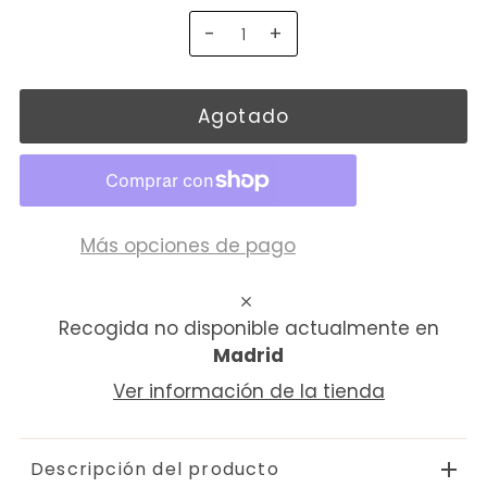
-
+
Más opciones de pago
Recogida no disponible actualmente en
Madrid
Ver información de la tienda
Descripción del producto