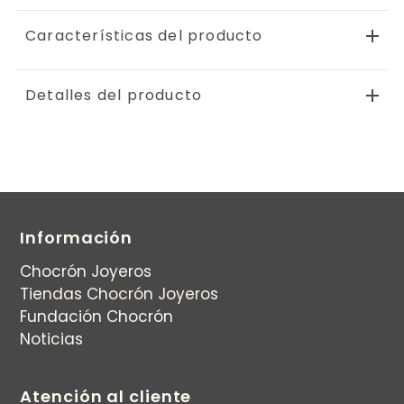
Características del producto
Detalles del producto
Información
Chocrón Joyeros
Tiendas Chocrón Joyeros
Fundación Chocrón
Noticias
Atención al cliente