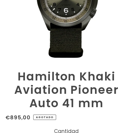
Hamilton Khaki
Aviation Pioneer
Auto 41 mm
€895,00
AGOTADO
Cantidad