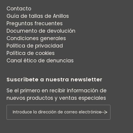
Contacto
Guía de tallas de Anillos
Preguntas frecuentes
Documento de devolución
Condiciones generales
Politica de privacidad
Política de cookies
Canal ético de denuncias
Suscríbete a nuestra newsletter
Se el primero en recibir información de
nuevos productos y ventas especiales