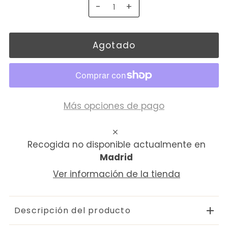
-
+
Más opciones de pago
Recogida no disponible actualmente en
Madrid
Ver información de la tienda
Descripción del producto