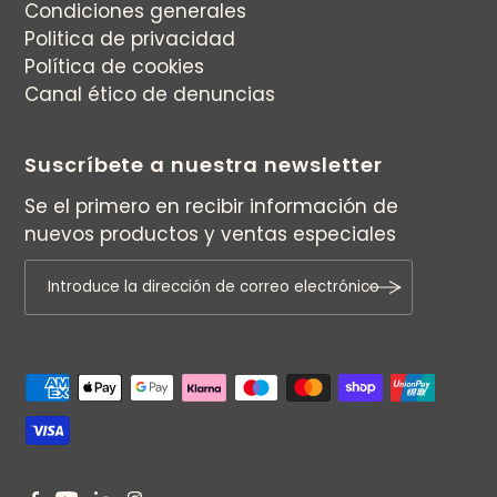
Condiciones generales
Politica de privacidad
Política de cookies
Canal ético de denuncias
Suscríbete a nuestra newsletter
Se el primero en recibir información de
nuevos productos y ventas especiales