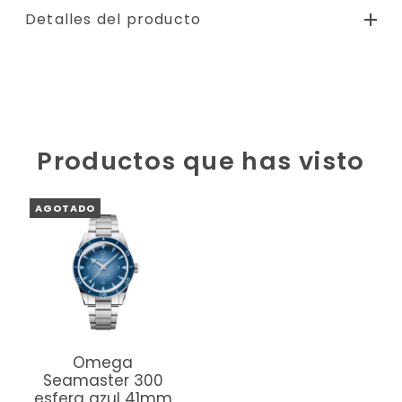
Detalles del producto
Productos que has visto
AGOTADO
Omega
Seamaster 300
esfera azul 41mm