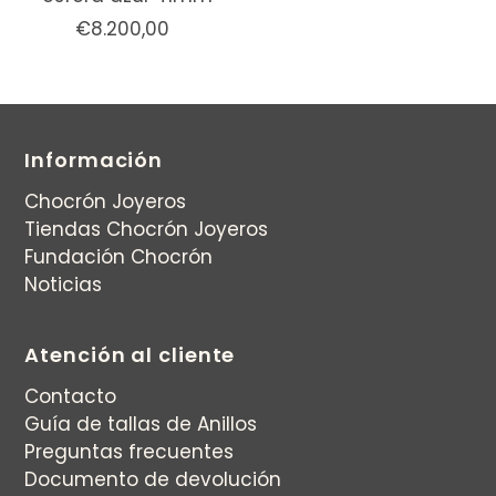
€8.200,00
Información
Chocrón Joyeros
Tiendas Chocrón Joyeros
Fundación Chocrón
Noticias
Atención al cliente
Contacto
Guía de tallas de Anillos
Preguntas frecuentes
Documento de devolución