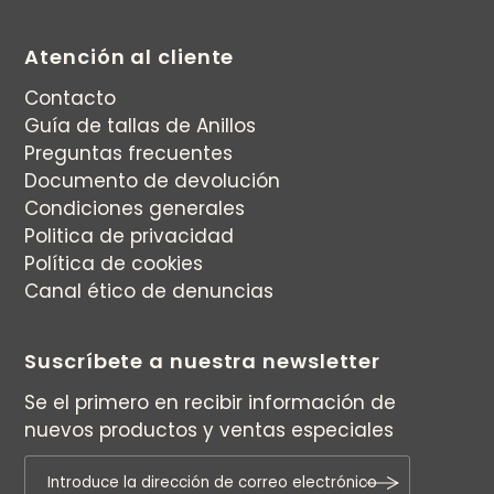
Atención al cliente
Contacto
Guía de tallas de Anillos
Preguntas frecuentes
Documento de devolución
Condiciones generales
Politica de privacidad
Política de cookies
Canal ético de denuncias
Suscríbete a nuestra newsletter
Se el primero en recibir información de
nuevos productos y ventas especiales