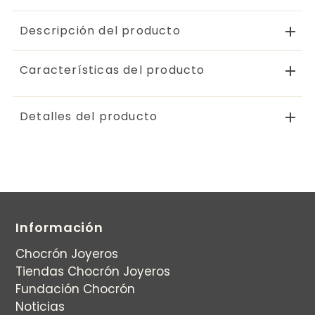
Descripción del producto
Características del producto
Detalles del producto
Información
Chocrón Joyeros
Tiendas Chocrón Joyeros
Fundación Chocrón
Noticias