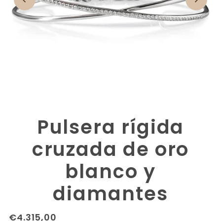
Pulsera rígida
cruzada de oro
blanco y
diamantes
€4.315,00