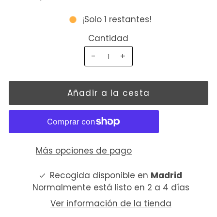
¡Solo 1 restantes!
Cantidad
-
+
Más opciones de pago
Recogida disponible en
Madrid
Normalmente está listo en 2 a 4 días
Ver información de la tienda