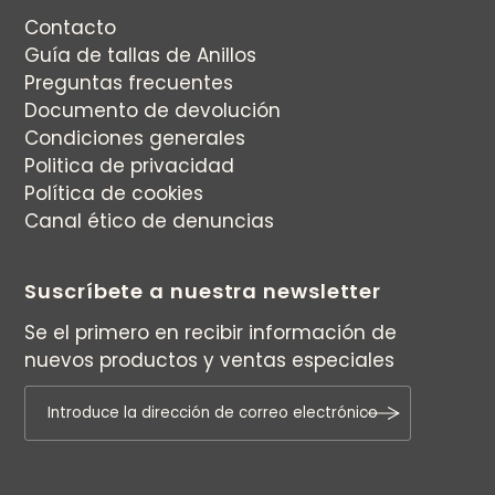
Contacto
Guía de tallas de Anillos
Preguntas frecuentes
Documento de devolución
Condiciones generales
Politica de privacidad
Política de cookies
Canal ético de denuncias
Suscríbete a nuestra newsletter
Se el primero en recibir información de
nuevos productos y ventas especiales