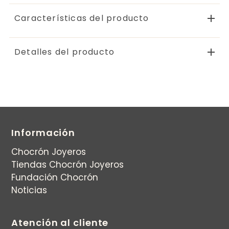
Características del producto
Detalles del producto
Información
Chocrón Joyeros
Tiendas Chocrón Joyeros
Fundación Chocrón
Noticias
Atención al cliente