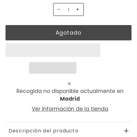
-
+
Recogida no disponible actualmente en
Madrid
Ver información de la tienda
Descripción del producto