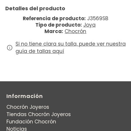
Detalles del producto
Referencia de producto:
J3569SB
Tipo de producto:
Joya
Marca:
Chocrón
Si no tiene clara su talla, puede ver nuestra
guía de tallas aquí
Información
Chocrón Joyeros
Tiendas Chocrón Joyeros
Fundación Chocrón
Noticias