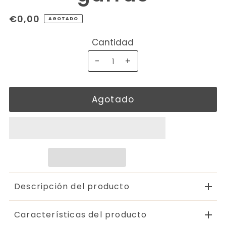
€0,00
AGOTADO
Cantidad
-
+
Descripción del producto
Características del producto