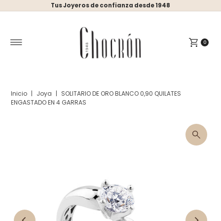
Tus Joyeros de confianza desde 1948
Ir directamente al contenido
0
Inicio
|
Joya
|
SOLITARIO DE ORO BLANCO 0,90 QUILATES
ENGASTADO EN 4 GARRAS