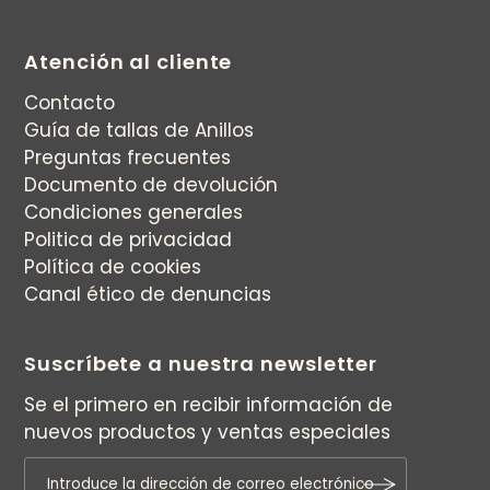
Atención al cliente
Contacto
Guía de tallas de Anillos
Preguntas frecuentes
Documento de devolución
Condiciones generales
Politica de privacidad
Política de cookies
Canal ético de denuncias
Suscríbete a nuestra newsletter
Se el primero en recibir información de
nuevos productos y ventas especiales