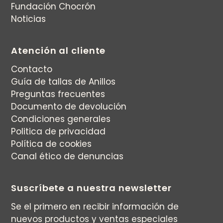
Fundación Chocrón
Noticias
Atención al cliente
Contacto
Guía de tallas de Anillos
Preguntas frecuentes
Documento de devolución
Condiciones generales
Politica de privacidad
Política de cookies
Canal ético de denuncias
Suscríbete a nuestra newsletter
Se el primero en recibir información de
nuevos productos y ventas especiales