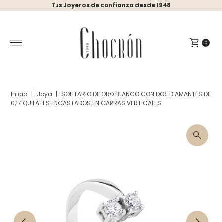
Tus Joyeros de confianza desde 1948
Ir directamente al contenido
0
Inicio
|
Joya
|
SOLITARIO DE ORO BLANCO CON DOS DIAMANTES DE
0,17 QUILATES ENGASTADOS EN GARRAS VERTICALES