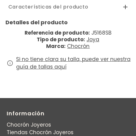
Características del producto
Detalles del producto
Referencia de producto:
J5168SB
Tipo de producto:
Joya
Marca:
Chocrón
Si no tiene clara su talla, puede ver nuestra
guía de tallas aquí
Información
Chocrón Joyeros
Tiendas Chocrón Joyeros