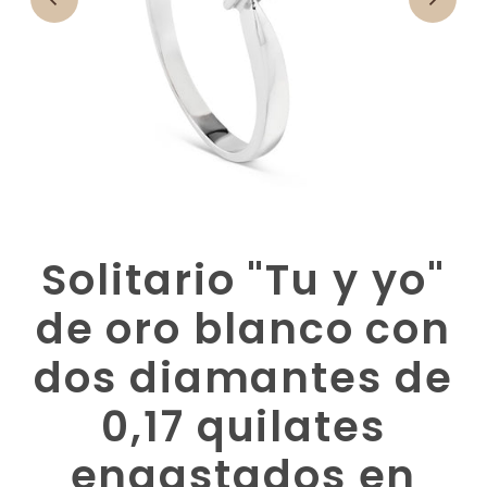
Solitario "Tu y yo"
de oro blanco con
dos diamantes de
0,17 quilates
engastados en