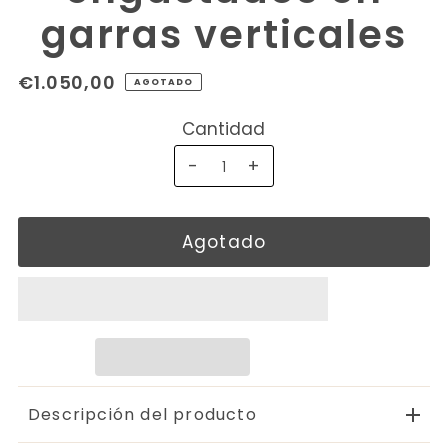
garras verticales
€1.050,00
AGOTADO
Cantidad
-
+
Descripción del producto