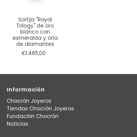
Sortija "Royal
Trilogy" de oro
blanco con
esmeralda y orla
de diamantes
€1.485,00
Información
Chocrón Joyeros
Tiendas Chocrón Joyeros
Fundación Chocrón
Noticias