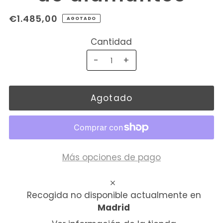
€1.485,00
AGOTADO
Cantidad
-
+
Más opciones de pago
Recogida no disponible actualmente en
Madrid