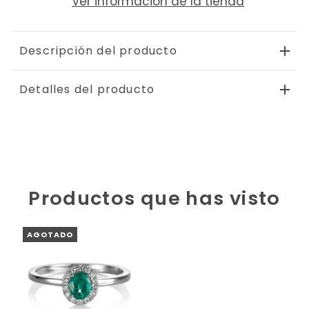
Ver información de la tienda
Descripción del producto
Detalles del producto
Productos que has visto
AGOTADO