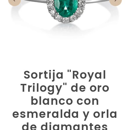
Sortija "Royal
Trilogy" de oro
blanco con
esmeralda y orla
de diamantes