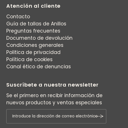
Atención al cliente
Contacto
Guía de tallas de Anillos
Preguntas frecuentes
Documento de devolución
Condiciones generales
Politica de privacidad
Política de cookies
Canal ético de denuncias
Suscríbete a nuestra newsletter
Se el primero en recibir información de
nuevos productos y ventas especiales