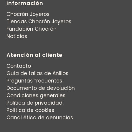
Información
Chocrón Joyeros
Tiendas Chocrón Joyeros
Fundación Chocrón
Noticias
Atención al cliente
Contacto
Guía de tallas de Anillos
Preguntas frecuentes
Documento de devolución
Condiciones generales
Politica de privacidad
Política de cookies
Canal ético de denuncias