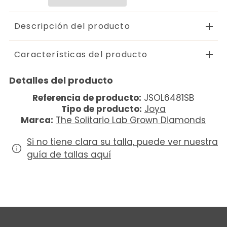
Descripción del producto
Características del producto
Detalles del producto
Referencia de producto:
JSOL6481SB
Tipo de producto:
Joya
Marca:
The Solitario Lab Grown Diamonds
Si no tiene clara su talla, puede ver nuestra
guía de tallas aquí