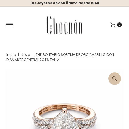
Tus Joyeros de confianza desde 1948
Ir directamente al contenido
0
Inicio
|
Joya
|
THE SOLITARIO SORTIJA DE ORO AMARILLO CON
DIAMANTE CENTRAL 7CTS TALLA