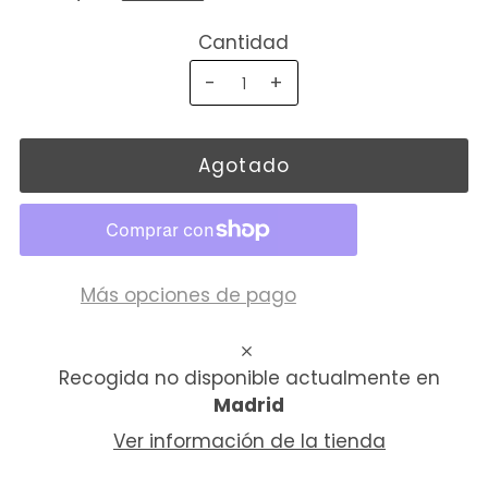
Cantidad
-
+
Más opciones de pago
Recogida no disponible actualmente en
Madrid
Ver información de la tienda