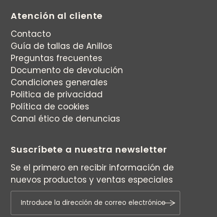
Atención al cliente
Contacto
Guía de tallas de Anillos
Preguntas frecuentes
Documento de devolución
Condiciones generales
Politica de privacidad
Política de cookies
Canal ético de denuncias
Suscríbete a nuestra newsletter
Se el primero en recibir información de
nuevos productos y ventas especiales