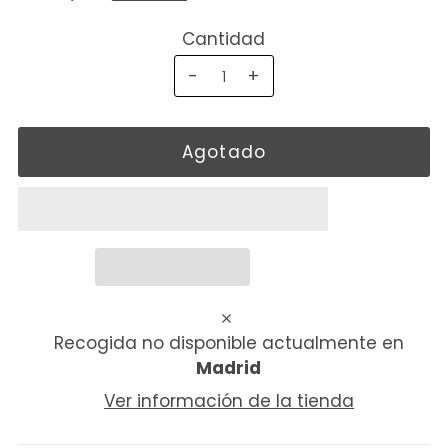
Cantidad
-
+
Recogida no disponible actualmente en
Madrid
Ver información de la tienda