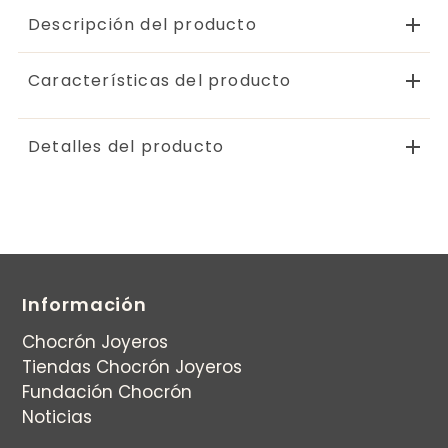
Descripción del producto
Características del producto
Detalles del producto
Información
Chocrón Joyeros
Tiendas Chocrón Joyeros
Fundación Chocrón
Noticias