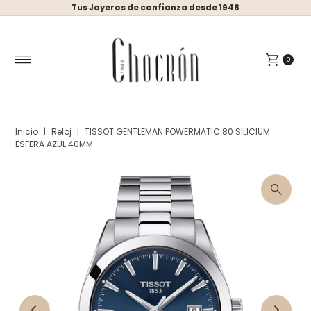
Tus Joyeros de confianza desde 1948
Ir directamente al contenido
0
Inicio
|
Reloj
|
TISSOT GENTLEMAN POWERMATIC 80 SILICIUM
ESFERA AZUL 40MM