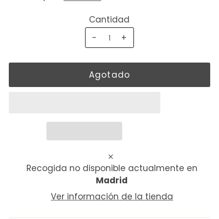
Cantidad
-
+
Recogida no disponible actualmente en
Madrid
Ver información de la tienda