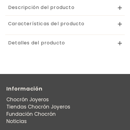
Descripción del producto
Características del producto
Detalles del producto
Información
Chocrón Joyeros
Tiendas Chocrón Joyeros
Fundación Chocrón
Noticias