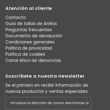
Atención al cliente
Contacto
Guía de tallas de Anillos
Preguntas frecuentes
Documento de devolución
Condiciones generales
Politica de privacidad
Política de cookies
Canal ético de denuncias
Suscríbete a nuestra newsletter
Se el primero en recibir información de
nuevos productos y ventas especiales