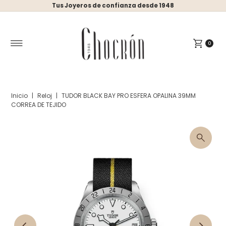
Tus Joyeros de confianza desde 1948
Ir directamente al contenido
0
Inicio
|
Reloj
|
TUDOR BLACK BAY PRO ESFERA OPALINA 39MM
CORREA DE TEJIDO