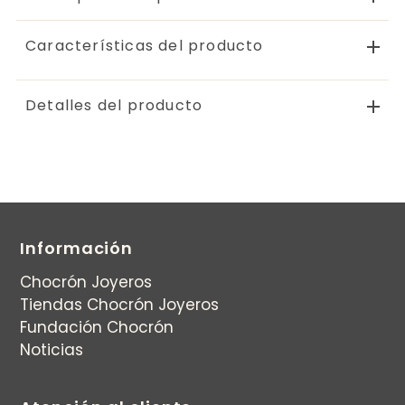
Características del producto
Detalles del producto
Información
Chocrón Joyeros
Tiendas Chocrón Joyeros
Fundación Chocrón
Noticias