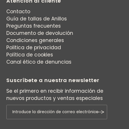
Atención al cliente
Contacto
Guía de tallas de Anillos
Preguntas frecuentes
Documento de devolución
Condiciones generales
Politica de privacidad
Política de cookies
Canal ético de denuncias
Suscríbete a nuestra newsletter
Se el primero en recibir información de
nuevos productos y ventas especiales