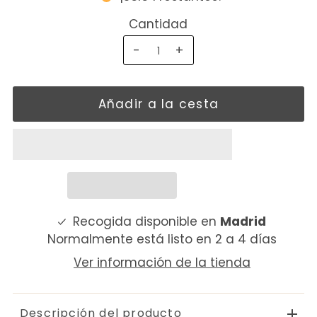
Cantidad
-
+
Recogida disponible en
Madrid
Normalmente está listo en 2 a 4 días
Ver información de la tienda
Descripción del producto